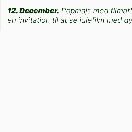
12. December.
Popmajs med filmaft
en invitation til at se julefilm med