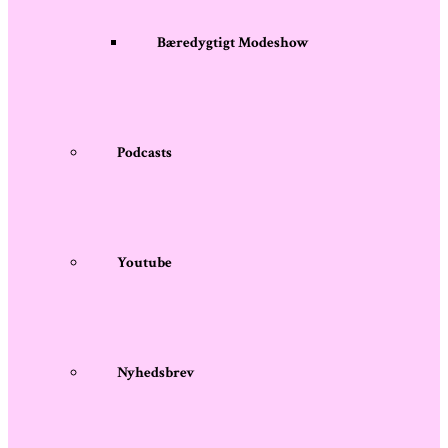
Bæredygtigt Modeshow
Podcasts
Youtube
Nyhedsbrev