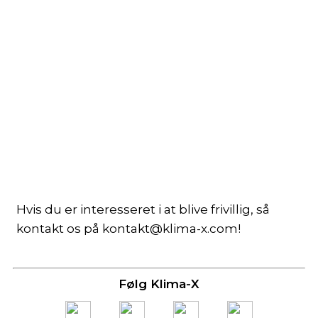
Hvis du er interesseret i at blive frivillig, så
kontakt os på kontakt@klima-x.com!
Følg Klima-X