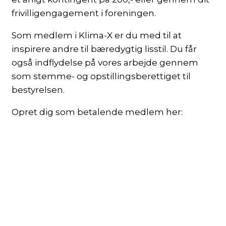
frivilligengagement i foreningen.
Som medlem i Klima-X er du med til at
inspirere andre til bæredygtig lisstil. Du får
også indflydelse på vores arbejde gennem
som stemme- og opstillingsberettiget til
bestyrelsen.
Opret dig som betalende medlem her: