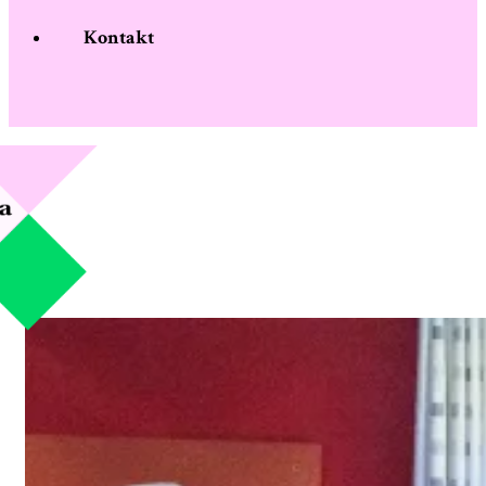
Kontakt
Samarbejdspartnere