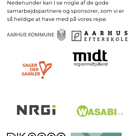
Nedenunder kan I se nogle af de gode
samarbejdspartnere og sponsorer, som vi er
så heldige at have med på vores rejse.