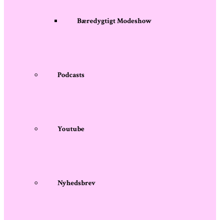
Bæredygtigt Modeshow
Podcasts
Youtube
Nyhedsbrev