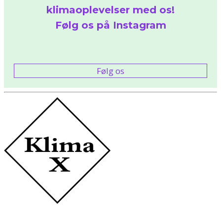
klimaoplevelser med os!
Følg os på Instagram
Følg os