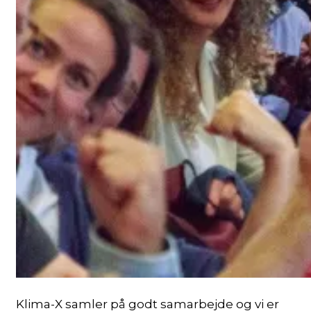
Klima-X samler på godt samarbejde og vi er