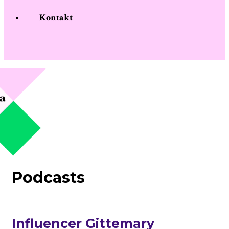
Kontakt
Podcasts
Influencer Gittemary