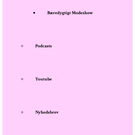
Bæredygtigt Modeshow
Podcasts
Youtube
Nyhedsbrev