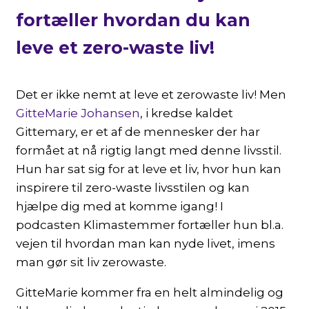
fortæller hvordan du kan
leve et zero-waste liv!
Det er ikke nemt at leve et zerowaste liv! Men
GitteMarie Johansen
, i kredse kaldet
Gittemary, er et af de mennesker der har
formået at nå rigtig langt med denne livsstil.
Hun har sat sig for at leve et liv, hvor hun kan
inspirere til zero-waste livsstilen og kan
hjælpe dig med at komme igang! I
podcasten Klimastemmer fortæller hun bl.a.
vejen til hvordan man kan nyde livet, imens
man gør sit liv zerowaste.
GitteMarie kommer fra en helt almindelig og