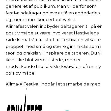
genereret af publikum. Man vil derfor som
festivalsdeltager opleve at få en anderledes
og mere intim koncertoplevelse.
Klimafestivalen indbyder deltageren til på en
positiv måde at være involveret i festivalens
røde klimatråd fra start af. Festivalen vil være
proppet med små og større gimmicks som i
teori og praksis vil inspirere deltageren. Du vil
ikke ikke blot være tilstede, men er
medvirkende til at afvikle festivalen på en ny
og sjov måde.
Klima-X Festival indgår i et samarbejde med