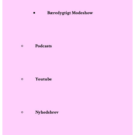
Bæredygtigt Modeshow
Podcasts
Youtube
Nyhedsbrev