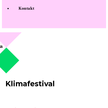
Kontakt
Klimafestival