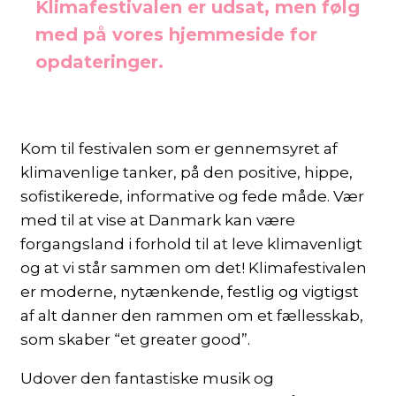
Klimafestivalen er udsat, men følg
med på vores hjemmeside for
opdateringer.
Kom til festivalen som er gennemsyret af
klimavenlige tanker, på den positive, hippe,
sofistikerede, informative og fede måde. Vær
med til at vise at Danmark kan være
forgangsland i forhold til at leve klimavenligt
og at vi står sammen om det! Klimafestivalen
er moderne, nytænkende, festlig og vigtigst
af alt danner den rammen om et fællesskab,
som skaber “et greater good”.
Udover den fantastiske musik og