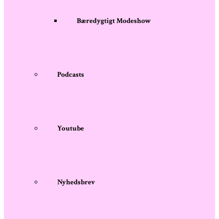
Bæredygtigt Modeshow
Podcasts
Youtube
Nyhedsbrev