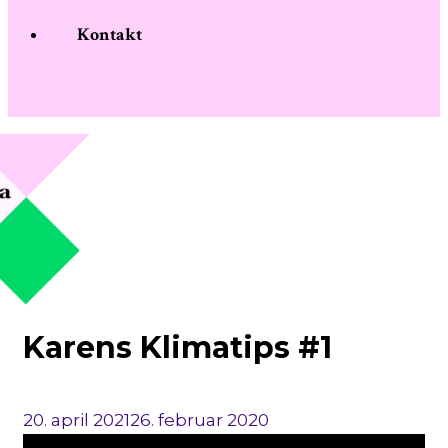
Kontakt
Karens Klimatips #1
20. april 2021
26. februar 2020