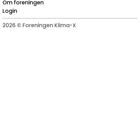
Om foreningen
Login
2026 © Foreningen Klima-X